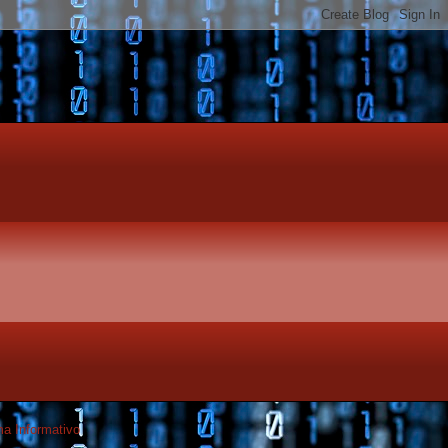
a Informativo