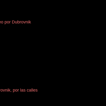
o por Dubrovnik
ovnik, por las calles