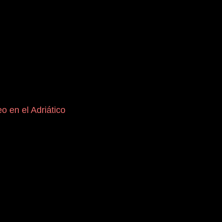
o en el Adriático