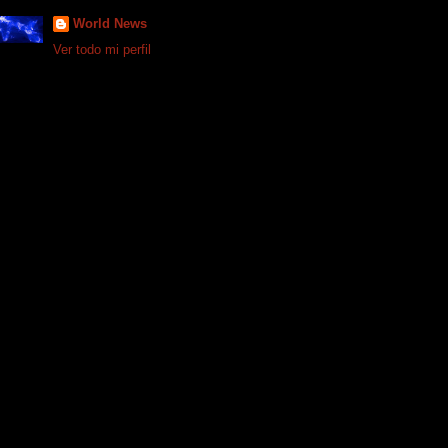
World News
Ver todo mi perfil