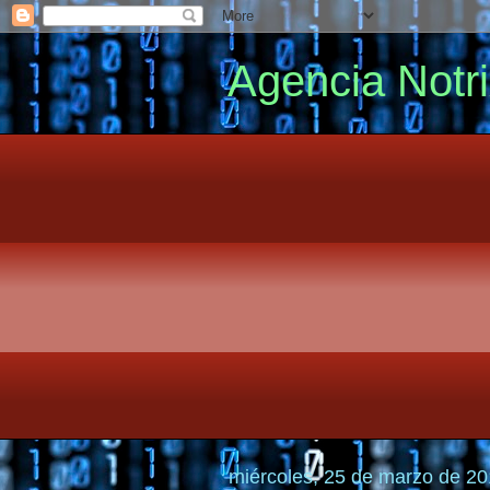
Agencia Notr
miércoles, 25 de marzo de 2